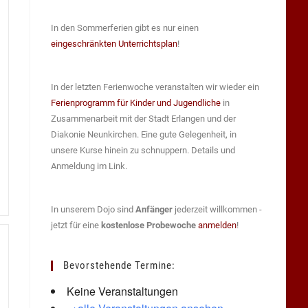
In den Sommerferien gibt es nur einen
eingeschränkten Unterrichtsplan
!
In der letzten Ferienwoche veranstalten wir wieder ein
Ferienprogramm für Kinder und Jugendliche
in
Zusammenarbeit mit der Stadt Erlangen und der
Diakonie Neunkirchen. Eine gute Gelegenheit, in
unsere Kurse hinein zu schnuppern. Details und
Anmeldung im Link.
In unserem Dojo sind
Anfänger
jederzeit willkommen -
jetzt für eine
kostenlose Probewoche
anmelden
!
Bevorstehende Termine:
Keine Veranstaltungen