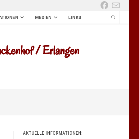
ATIONEN
MEDIEN
LINKS
kenhof / Erlangen
AKTUELLE INFORMATIONEN: