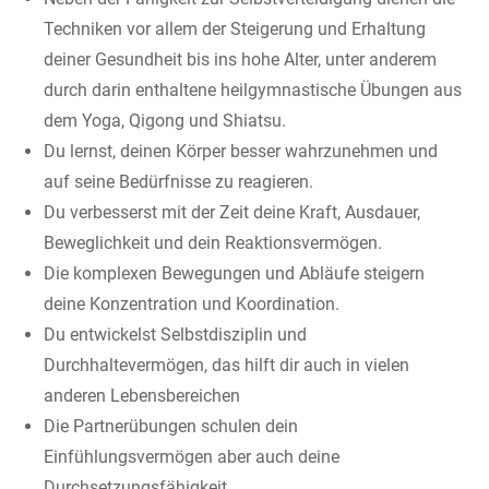
Techniken vor allem der Steigerung und Erhaltung
deiner Gesundheit bis ins hohe Alter, unter anderem
durch darin enthaltene heilgymnastische Übungen aus
dem Yoga, Qigong und Shiatsu.
Du lernst, deinen Körper besser wahrzunehmen und
auf seine Bedürfnisse zu reagieren.
Du verbesserst mit der Zeit deine Kraft, Ausdauer,
Beweglichkeit und dein Reaktionsvermögen.
Die komplexen Bewegungen und Abläufe steigern
deine Konzentration und Koordination.
Du entwickelst Selbstdisziplin und
Durchhaltevermögen, das hilft dir auch in vielen
anderen Lebensbereichen
Die Partnerübungen schulen dein
Einfühlungsvermögen aber auch deine
Durchsetzungsfähigkeit.