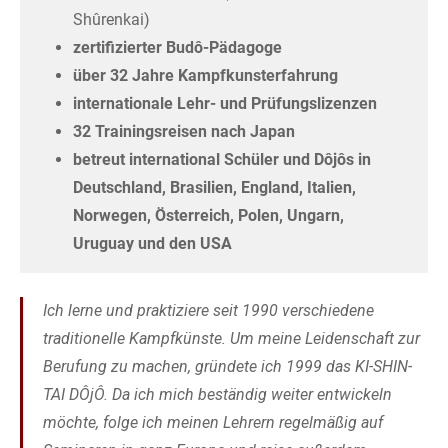
Shûrenkai)
zertifizierter Budô-Pädagoge
über 32 Jahre Kampfkunsterfahrung
internationale Lehr- und Prüfungslizenzen
32 Trainingsreisen nach Japan
betreut international Schüler und Dôjôs in
Deutschland, Brasilien, England, Italien,
Norwegen, Österreich, Polen, Ungarn,
Uruguay und den USA
Ich lerne und praktiziere seit 1990 verschiedene
traditionelle Kampfkünste. Um meine Leidenschaft zur
Berufung zu machen, gründete ich 1999 das KI-SHIN-
TAI DÔjÔ. Da ich mich beständig weiter entwickeln
möchte, folge ich meinen Lehrern regelmäßig auf