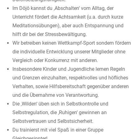
Im Dôjô kannst du ‚Abschalten‘ vom Alltag, der
Unterricht fördert die Achtsamkeit (u.a. durch kurze
Meditationsübungen), aber auch Entspannung und
hilft dir bei der Stressbewältigung.
Wir betreiben keinen Wettkampf-Sport sondern fördern
die individuelle Entwicklung unserer Mitglieder ohne
Vergleich oder Konkurrenz mit anderen.
Insbesondere Kinder und Jugendliche lernen Regeln
und Grenzen einzuhalten, respektvolles und höfliches
Verhalten, sowie Hilfsbereitschaft gegenüber anderen
und die Übernahme von Verantwortung.
Die ‚Wilden‘ üben sich in Selbstkontrolle und
Selbstregulation, die ‚Ruhigen‘ gewinnen an
Selbstvertrauen und Selbstsicherheit.
Du trainierst mit viel Spaß in einer Gruppe
Gleichgesinnter!