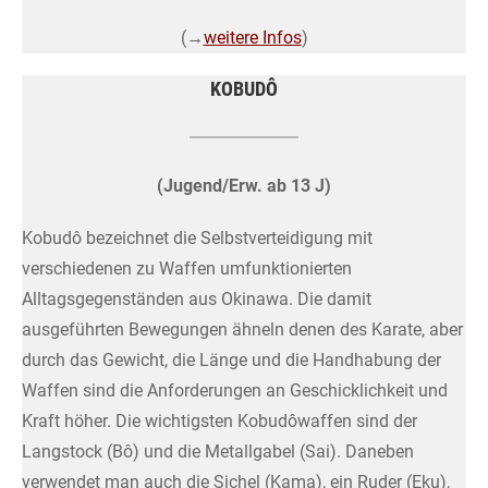
(→
weitere Infos
)
KOBUDÔ
(Jugend/Erw. ab 13 J)
Kobudô bezeichnet die Selbstverteidigung mit
verschiedenen zu Waffen umfunktionierten
Alltagsgegenständen aus Okinawa. Die damit
ausgeführten Bewegungen ähneln denen des Karate, aber
durch das Gewicht, die Länge und die Handhabung der
Waffen sind die Anforderungen an Geschicklichkeit und
Kraft höher. Die wichtigsten Kobudôwaffen sind der
Langstock (Bô) und die Metallgabel (Sai). Daneben
verwendet man auch die Sichel (Kama), ein Ruder (Eku),