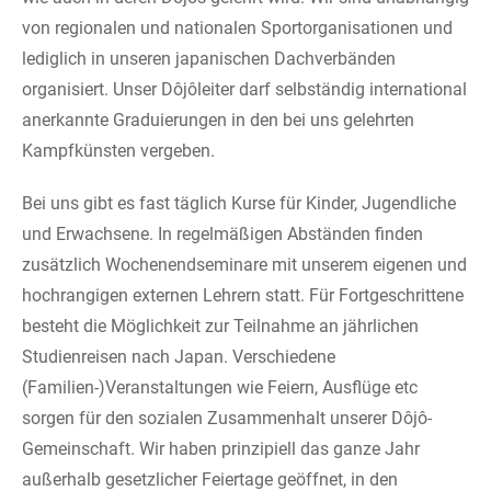
von regionalen und nationalen Sportorganisationen und
lediglich in unseren japanischen Dachverbänden
organisiert. Unser Dôjôleiter darf selbständig international
anerkannte Graduierungen in den bei uns gelehrten
Kampfkünsten vergeben.
Bei uns gibt es fast täglich Kurse für Kinder, Jugendliche
und Erwachsene. In regelmäßigen Abständen finden
zusätzlich Wochenendseminare mit unserem eigenen und
hochrangigen externen Lehrern statt. Für Fortgeschrittene
besteht die Möglichkeit zur Teilnahme an jährlichen
Studienreisen nach Japan. Verschiedene
(Familien-)Veranstaltungen wie Feiern, Ausflüge etc
sorgen für den sozialen Zusammenhalt unserer Dôjô-
Gemeinschaft. Wir haben prinzipiell das ganze Jahr
außerhalb gesetzlicher Feiertage geöffnet, in den