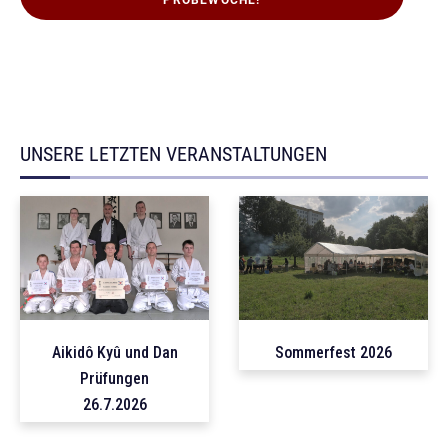
PROBEWOCHE!
UNSERE LETZTEN VERANSTALTUNGEN
Aikidô Kyû und Dan
Sommerfest 2026
Prüfungen
26.7.2026