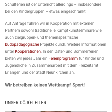
Schulferien ist der Unterricht allerdings – insbesondere
bei den Kindergruppen – etwas eingeschränkt.
Auf Anfrage führen wir in Kooperation mit externen
Partnern sowohl traditionelle Kampfkunstseminare wie
auch zielgruppen- und themenspezifische
budopädagogische
Projekte durch. Weitere Informationen
unter
Kooperationen
. In den Oster- und Sommerferien
bieten wir jedes Jahr ein
Ferienprogramm
für Kinder und
Jugendliche in Zusammenarbeit mit dem Freizeitamt
Erlangen und der Stadt Neunkirchen an.
Wir betreiben keinen Wettkampf-Sport!
UNSER DÔJÔ-LEITER