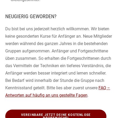
NEUGIERIG GEWORDEN?
Du bist bei uns jederzeit herzlich willkommen. Wir bieten
keine gesonderten Kurse für Anfänger an. Neue Mitglieder
werden während des ganzen Jahres in die bestehenden
Gruppen aufgenommen. Anfänger und Fortgeschrittene
üben zusammen. So erhalten die Fortgeschrittenen durch
das Vermitteln der Techniken ein tieferes Verständnis, die
Anfänger werden besser integriert und lernen schneller.
Bei Bedarf wird innerhalb der Stunde die Gruppe nach
Kenntnisstand geteilt. Bitte lies aber zuerst unsere
FAQ –
Antworten auf häufig an uns gestellte Fagen
.
VEREINBARE JETZT DEINE KOSTENLOSE