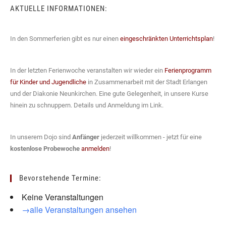
AKTUELLE INFORMATIONEN:
In den Sommerferien gibt es nur einen
eingeschränkten Unterrichtsplan
!
In der letzten Ferienwoche veranstalten wir wieder ein
Ferienprogramm
für Kinder und Jugendliche
in Zusammenarbeit mit der Stadt Erlangen
und der Diakonie Neunkirchen. Eine gute Gelegenheit, in unsere Kurse
hinein zu schnuppern. Details und Anmeldung im Link.
In unserem Dojo sind
Anfänger
jederzeit willkommen - jetzt für eine
kostenlose Probewoche
anmelden
!
Bevorstehende Termine:
Keine Veranstaltungen
→alle Veranstaltungen ansehen