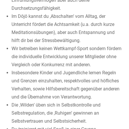
Einfühlungsvermögen aber auch deine
Durchsetzungsfähigkeit.
Im Dôjô kannst du ‚Abschalten‘ vom Alltag, der
Unterricht fördert die Achtsamkeit (u.a. durch kurze
Meditationsübungen), aber auch Entspannung und
hilft dir bei der Stressbewältigung.
Wir betreiben keinen Wettkampf-Sport sondern fördern
die individuelle Entwicklung unserer Mitglieder ohne
Vergleich oder Konkurrenz mit anderen.
Insbesondere Kinder und Jugendliche lernen Regeln
und Grenzen einzuhalten, respektvolles und höfliches
Verhalten, sowie Hilfsbereitschaft gegenüber anderen
und die Übernahme von Verantwortung.
Die ‚Wilden‘ üben sich in Selbstkontrolle und
Selbstregulation, die ‚Ruhigen‘ gewinnen an
Selbstvertrauen und Selbstsicherheit.