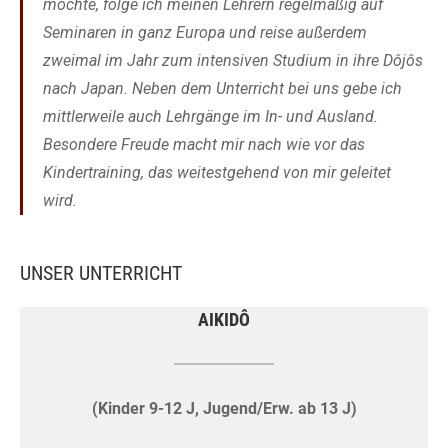
möchte, folge ich meinen Lehrern regelmäßig auf
Seminaren in ganz Europa und reise außerdem
zweimal im Jahr zum intensiven Studium in ihre Dôjôs
nach Japan. Neben dem Unterricht bei uns gebe ich
mittlerweile auch Lehrgänge im In- und Ausland.
Besondere Freude macht mir nach wie vor das
Kindertraining, das weitestgehend von mir geleitet
wird.
UNSER UNTERRICHT
AIKIDÔ
(Kinder 9-12 J, Jugend/Erw. ab 13 J)