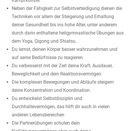
Kampfkünste.
Neben der Fähigkeit zur Selbstverteidigung dienen die
Techniken vor allem der Steigerung und Erhaltung
deiner Gesundheit bis ins hohe Alter, unter anderem
durch darin enthaltene heilgymnastische Übungen aus
dem Yoga, Qigong und Shiatsu.
Du lernst, deinen Körper besser wahrzunehmen und
auf seine Bedürfnisse zu reagieren.
Du verbesserst mit der Zeit deine Kraft, Ausdauer,
Beweglichkeit und dein Reaktionsvermögen.
Die komplexen Bewegungen und Abläufe steigern
deine Konzentration und Koordination.
Du entwickelst Selbstdisziplin und
Durchhaltevermögen, das hilft dir auch in vielen
anderen Lebensbereichen
Die Partnerübungen schulen dein