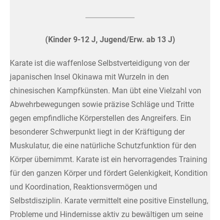
(Kinder 9-12 J, Jugend/Erw. ab 13 J)
Karate ist die waffenlose Selbstverteidigung von der
japanischen Insel Okinawa mit Wurzeln in den
chinesischen Kampfkünsten. Man übt eine Vielzahl von
Abwehrbewegungen sowie präzise Schläge und Tritte
gegen empfindliche Körperstellen des Angreifers. Ein
besonderer Schwerpunkt liegt in der Kräftigung der
Muskulatur, die eine natürliche Schutzfunktion für den
Körper übernimmt. Karate ist ein hervorragendes Training
für den ganzen Körper und fördert Gelenkigkeit, Kondition
und Koordination, Reaktionsvermögen und
Selbstdisziplin. Karate vermittelt eine positive Einstellung,
Probleme und Hindernisse aktiv zu bewältigen um seine