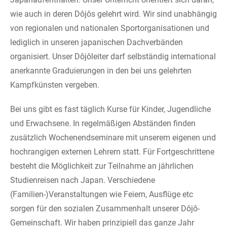
wie auch in deren Dôjôs gelehrt wird. Wir sind unabhängig
von regionalen und nationalen Sportorganisationen und
lediglich in unseren japanischen Dachverbänden
organisiert. Unser Dôjôleiter darf selbständig international
anerkannte Graduierungen in den bei uns gelehrten
Kampfkünsten vergeben.
Bei uns gibt es fast täglich Kurse für Kinder, Jugendliche
und Erwachsene. In regelmäßigen Abständen finden
zusätzlich Wochenendseminare mit unserem eigenen und
hochrangigen externen Lehrern statt. Für Fortgeschrittene
besteht die Möglichkeit zur Teilnahme an jährlichen
Studienreisen nach Japan. Verschiedene
(Familien-)Veranstaltungen wie Feiern, Ausflüge etc
sorgen für den sozialen Zusammenhalt unserer Dôjô-
Gemeinschaft. Wir haben prinzipiell das ganze Jahr