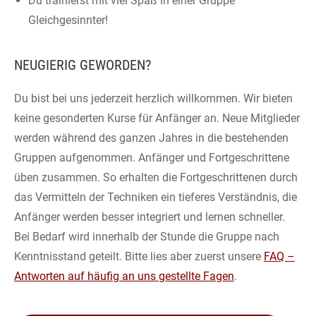
Du trainierst mit viel Spaß in einer Gruppe
Gleichgesinnter!
NEUGIERIG GEWORDEN?
Du bist bei uns jederzeit herzlich willkommen. Wir bieten
keine gesonderten Kurse für Anfänger an. Neue Mitglieder
werden während des ganzen Jahres in die bestehenden
Gruppen aufgenommen. Anfänger und Fortgeschrittene
üben zusammen. So erhalten die Fortgeschrittenen durch
das Vermitteln der Techniken ein tieferes Verständnis, die
Anfänger werden besser integriert und lernen schneller.
Bei Bedarf wird innerhalb der Stunde die Gruppe nach
Kenntnisstand geteilt. Bitte lies aber zuerst unsere
FAQ –
Antworten auf häufig an uns gestellte Fagen
.