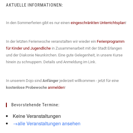
AKTUELLE INFORMATIONEN:
In den Sommerferien gibt es nur einen
eingeschränkten Unterrichtsplan
!
In der letzten Ferienwoche veranstalten wir wieder ein
Ferienprogramm
für Kinder und Jugendliche
in Zusammenarbeit mit der Stadt Erlangen
und der Diakonie Neunkirchen. Eine gute Gelegenheit, in unsere Kurse
hinein zu schnuppern. Details und Anmeldung im Link.
In unserem Dojo sind
Anfänger
jederzeit willkommen - jetzt für eine
kostenlose Probewoche
anmelden
!
Bevorstehende Termine:
Keine Veranstaltungen
→alle Veranstaltungen ansehen