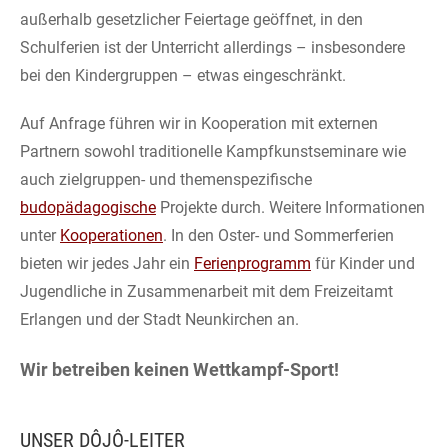
außerhalb gesetzlicher Feiertage geöffnet, in den
Schulferien ist der Unterricht allerdings – insbesondere
bei den Kindergruppen – etwas eingeschränkt.
Auf Anfrage führen wir in Kooperation mit externen
Partnern sowohl traditionelle Kampfkunstseminare wie
auch zielgruppen- und themenspezifische
budopädagogische
Projekte durch. Weitere Informationen
unter
Kooperationen
. In den Oster- und Sommerferien
bieten wir jedes Jahr ein
Ferienprogramm
für Kinder und
Jugendliche in Zusammenarbeit mit dem Freizeitamt
Erlangen und der Stadt Neunkirchen an.
Wir betreiben keinen Wettkampf-Sport!
UNSER DÔJÔ-LEITER