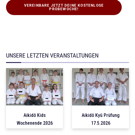
VEREINBARE JETZT DEINE KOSTENLOSE
PROBEWOCHE!
UNSERE LETZTEN VERANSTALTUNGEN
Aikidô Kids
Aikidô Kyû Prüfung
Wochenende 2026
17.5.2026