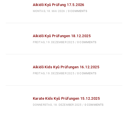
Aikidô Kyû Prüfungen 18.12.2025
FREITAG, 19. DEZEMBER 2025
/
0 COMMENTS
Aikidô Kids Kyû Prüfungen 16.12.2025
FREITAG, 19. DEZEMBER 2025
/
0 COMMENTS
Karate Kids Kyû Prüfungen 15.12.2025
DONNERSTAG, 18. DEZEMBER 2025
/
0 COMMENTS
Kontakt