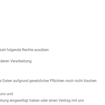
zeit folgende Rechte ausüben:
 deren Verarbeitung,
e Daten aufgrund gesetzlicher Pflichten noch nicht löschen
 uns und
itung eingewilligt haben oder einen Vertrag mit uns