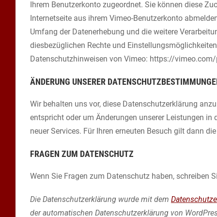
Ihrem Benutzerkonto zugeordnet. Sie können diese Zuo
Internetseite aus ihrem Vimeo-Benutzerkonto abmelde
Umfang der Datenerhebung und die weitere Verarbeitu
diesbezüglichen Rechte und Einstellungsmöglichkeiten
Datenschutzhinweisen von Vimeo: https://vimeo.com/p
ÄNDERUNG UNSERER DATENSCHUTZBESTIMMUNGE
Wir behalten uns vor, diese Datenschutzerklärung anzu
entspricht oder um Änderungen unserer Leistungen in 
neuer Services. Für Ihren erneuten Besuch gilt dann di
FRAGEN ZUM DATENSCHUTZ
Wenn Sie Fragen zum Datenschutz haben, schreiben Sie 
Die Datenschutzerklärung wurde mit dem
Datenschutzer
der automatischen Datenschutzerklärung von WordPres