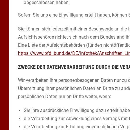
abgeschlossen haben.
Sofern Sie uns eine Einwilligung erteilt haben, können 
Sie können sich jederzeit mit einer Beschwerde an die
Aufsichtsbehörde richtet sich nach dem Bundesland Ihr
Eine Liste der Aufsichtsbehörden (für den nichtöffentlic
https://www.bfdi.bund.de/DE/Infothek/Anschriften_Lin
ZWECKE DER DATENVERARBEITUNG DURCH DIE VER
Wir verarbeiten Ihre personenbezogenen Daten nur zu 
Übermittlung Ihrer persönlichen Daten an Dritte zu and
persönlichen Daten nur an Dritte weiter, wenn:
Sie Ihre ausdrückliche Einwilligung dazu erteilt habe
die Verarbeitung zur Abwicklung eines Vertrags mit Ih
die Verarbeitung zur Erfüllung einer rechtlichen Verpf