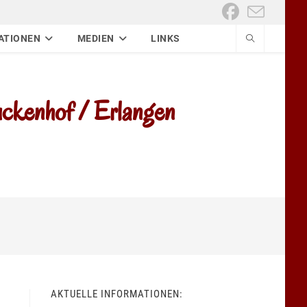
ATIONEN
MEDIEN
LINKS
kenhof / Erlangen
AKTUELLE INFORMATIONEN: