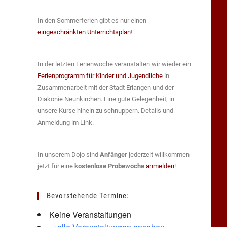
In den Sommerferien gibt es nur einen
eingeschränkten Unterrichtsplan
!
In der letzten Ferienwoche veranstalten wir wieder ein
Ferienprogramm für Kinder und Jugendliche
in
Zusammenarbeit mit der Stadt Erlangen und der
Diakonie Neunkirchen. Eine gute Gelegenheit, in
unsere Kurse hinein zu schnuppern. Details und
Anmeldung im Link.
In unserem Dojo sind
Anfänger
jederzeit willkommen -
jetzt für eine
kostenlose Probewoche
anmelden
!
Bevorstehende Termine:
Keine Veranstaltungen