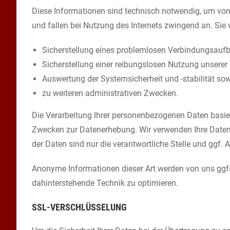
Diese Informationen sind technisch notwendig, um von 
und fallen bei Nutzung des Internets zwingend an. Sie
Sicherstellung eines problemlosen Verbindungsaufb
Sicherstellung einer reibungslosen Nutzung unserer
Auswertung der Systemsicherheit und -stabilität so
zu weiteren administrativen Zwecken.
Die Verarbeitung Ihrer personenbezogenen Daten basie
Zwecken zur Datenerhebung. Wir verwenden Ihre Daten
der Daten sind nur die verantwortliche Stelle und ggf. A
Anonyme Informationen dieser Art werden von uns ggfs. 
dahinterstehende Technik zu optimieren.
SSL-VERSCHLÜSSELUNG