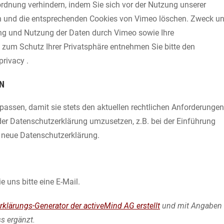
rdnung verhindern, indem Sie sich vor der Nutzung unserer
n und die entsprechenden Cookies von Vimeo löschen. Zweck u
ng und Nutzung der Daten durch Vimeo sowie Ihre
 zum Schutz Ihrer Privatsphäre entnehmen Sie bitte den
rivacy .
N
passen, damit sie stets den aktuellen rechtlichen Anforderungen
der Datenschutzerklärung umzusetzen, z.B. bei der Einführung
e neue Datenschutzerklärung.
uns bitte eine E-Mail.
klärungs-Generator der activeMind AG erstellt
und mit Angaben
s ergänzt.