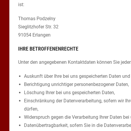
ist:
Thomas Podzelny
Sieglitzhofer Str. 32
91054 Erlangen
IHRE BETROFFENENRECHTE
Unter den angegebenen Kontaktdaten können Sie jeder
Auskunft über Ihre bei uns gespeicherten Daten und
Berichtigung unrichtiger personenbezogener Daten,
Löschung Ihrer bei uns gespeicherten Daten,
Einschränkung der Datenverarbeitung, sofern wir Ihr
dürfen,
Widerspruch gegen die Verarbeitung Ihrer Daten bei
Datenübertragbarkeit, sofern Sie in die Datenverarbe