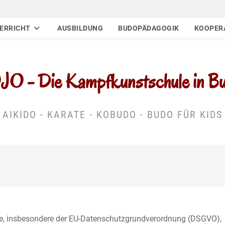
ERRICHT
AUSBILDUNG
BUDOPÄDAGOGIK
KOOPER
 - Die Kampfkunstschule in Buc
AIKIDO - KARATE - KOBUDO - BUDO FÜR KIDS
tze, insbesondere der EU-Datenschutzgrundverordnung (DSGVO),