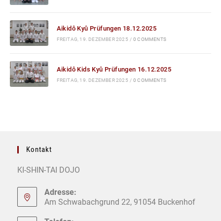
Aikidô Kyû Prüfungen 18.12.2025
FREITAG, 19. DEZEMBER 2025
/
0 COMMENTS
Aikidô Kids Kyû Prüfungen 16.12.2025
FREITAG, 19. DEZEMBER 2025
/
0 COMMENTS
Kontakt
KI-SHIN-TAI DOJO
Adresse:
Am Schwabachgrund 22, 91054 Buckenhof