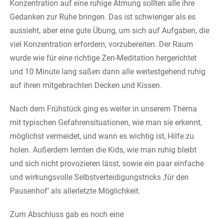
Konzentration auf eine ruhige Atmung sollten alle ihre
Gedanken zur Ruhe bringen. Das ist schwieriger als es
aussieht, aber eine gute Übung, um sich auf Aufgaben, die
viel Konzentration erfordern, vorzubereiten. Der Raum
wurde wie für eine richtige Zen-Meditation hergerichtet
und 10 Minute lang saßen dann alle weitestgehend ruhig
auf ihren mitgebrachten Decken und Kissen.
Nach dem Frühstück ging es weiter in unserem Thema
mit typischen Gefahrensituationen, wie man sie erkennt,
möglichst vermeidet, und wann es wichtig ist, Hilfe zu
holen. Außerdem lernten die Kids, wie man ruhig bleibt
und sich nicht provozieren lässt, sowie ein paar einfache
und wirkungsvolle Selbstverteidigungstricks ‚für den
Pausenhof‘ als allerletzte Möglichkeit.
Zum Abschluss gab es noch eine