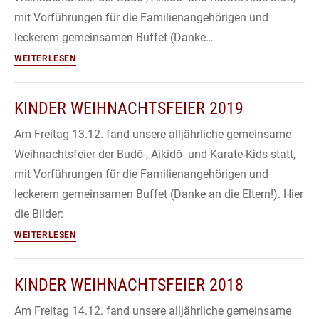
mit Vorführungen für die Familienangehörigen und
leckerem gemeinsamen Buffet (Danke…
Kinder
WEITERLESEN
Weihnachtsfeier
2022
KINDER WEIHNACHTSFEIER 2019
Am Freitag 13.12. fand unsere alljährliche gemeinsame
Weihnachtsfeier der Budô-, Aikidô- und Karate-Kids statt,
mit Vorführungen für die Familienangehörigen und
leckerem gemeinsamen Buffet (Danke an die Eltern!). Hier
die Bilder:
Kinder
WEITERLESEN
Weihnachtsfeier
2019
KINDER WEIHNACHTSFEIER 2018
Am Freitag 14.12. fand unsere alljährliche gemeinsame