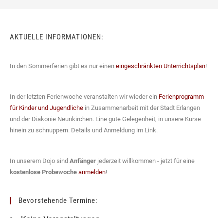
AKTUELLE INFORMATIONEN:
In den Sommerferien gibt es nur einen
eingeschränkten Unterrichtsplan
!
In der letzten Ferienwoche veranstalten wir wieder ein
Ferienprogramm
für Kinder und Jugendliche
in Zusammenarbeit mit der Stadt Erlangen
und der Diakonie Neunkirchen. Eine gute Gelegenheit, in unsere Kurse
hinein zu schnuppern. Details und Anmeldung im Link.
In unserem Dojo sind
Anfänger
jederzeit willkommen - jetzt für eine
kostenlose Probewoche
anmelden
!
Bevorstehende Termine: