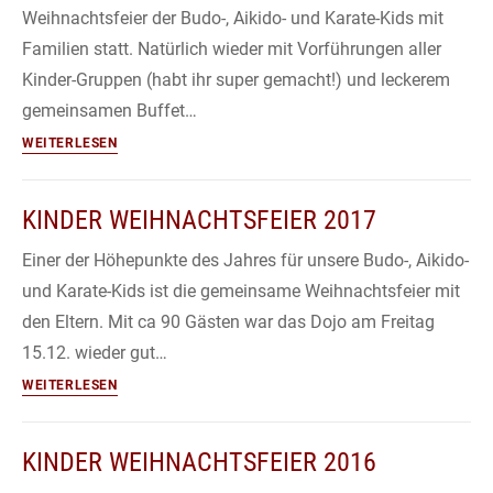
Weihnachtsfeier der Budo-, Aikido- und Karate-Kids mit
Familien statt. Natürlich wieder mit Vorführungen aller
Kinder-Gruppen (habt ihr super gemacht!) und leckerem
gemeinsamen Buffet…
Kinder
WEITERLESEN
Weihnachtsfeier
2018
KINDER WEIHNACHTSFEIER 2017
Einer der Höhepunkte des Jahres für unsere Budo-, Aikido-
und Karate-Kids ist die gemeinsame Weihnachtsfeier mit
den Eltern. Mit ca 90 Gästen war das Dojo am Freitag
15.12. wieder gut…
Kinder
WEITERLESEN
Weihnachtsfeier
2017
KINDER WEIHNACHTSFEIER 2016