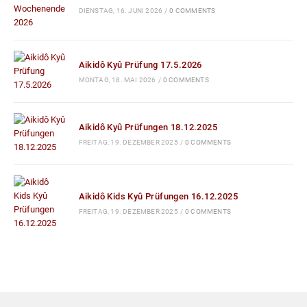
DIENSTAG, 16. JUNI 2026
/
0 COMMENTS
Aikidô Kyû Prüfung 17.5.2026
MONTAG, 18. MAI 2026
/
0 COMMENTS
Aikidô Kyû Prüfungen 18.12.2025
FREITAG, 19. DEZEMBER 2025
/
0 COMMENTS
Aikidô Kids Kyû Prüfungen 16.12.2025
FREITAG, 19. DEZEMBER 2025
/
0 COMMENTS