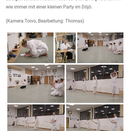
wie immer mit einer kleinen Party im Dôjô.
(Kamera:Toivo, Bearbeitung: Thomas)