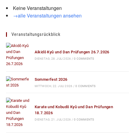
Keine Veranstaltungen
→alle Veranstaltungen ansehen
Veranstaltungsrückblick
Aikidô Kyû und Dan Prüfungen 26.7.2026
DIENSTAG, 28. JULI 2026
/
0 COMMENTS
Sommerfest 2026
MITTWOCH, 22. JULI 2026
/
0 COMMENTS
Karate und Kobudô Kyû und Dan Prüfungen
18.7.2026
DIENSTAG, 21. JULI 2026
/
0 COMMENTS