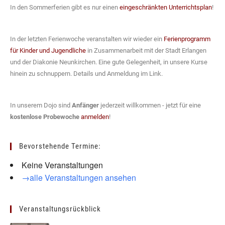
In den Sommerferien gibt es nur einen
eingeschränkten Unterrichtsplan
!
In der letzten Ferienwoche veranstalten wir wieder ein
Ferienprogramm
für Kinder und Jugendliche
in Zusammenarbeit mit der Stadt Erlangen
und der Diakonie Neunkirchen. Eine gute Gelegenheit, in unsere Kurse
hinein zu schnuppern. Details und Anmeldung im Link.
In unserem Dojo sind
Anfänger
jederzeit willkommen - jetzt für eine
kostenlose Probewoche
anmelden
!
Bevorstehende Termine:
Keine Veranstaltungen
→alle Veranstaltungen ansehen
Veranstaltungsrückblick