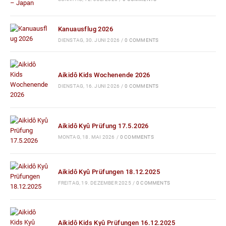
Kanuausflug 2026
DIENSTAG, 30. JUNI 2026
/
0 COMMENTS
Aikidô Kids Wochenende 2026
DIENSTAG, 16. JUNI 2026
/
0 COMMENTS
Aikidô Kyû Prüfung 17.5.2026
MONTAG, 18. MAI 2026
/
0 COMMENTS
Aikidô Kyû Prüfungen 18.12.2025
FREITAG, 19. DEZEMBER 2025
/
0 COMMENTS
Aikidô Kids Kyû Prüfungen 16.12.2025