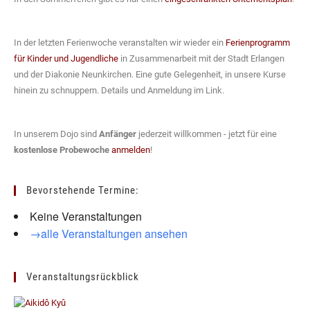
In der letzten Ferienwoche veranstalten wir wieder ein
Ferienprogramm
für Kinder und Jugendliche
in Zusammenarbeit mit der Stadt Erlangen
und der Diakonie Neunkirchen. Eine gute Gelegenheit, in unsere Kurse
hinein zu schnuppern. Details und Anmeldung im Link.
In unserem Dojo sind
Anfänger
jederzeit willkommen - jetzt für eine
kostenlose Probewoche
anmelden
!
Bevorstehende Termine:
Keine Veranstaltungen
→alle Veranstaltungen ansehen
Veranstaltungsrückblick