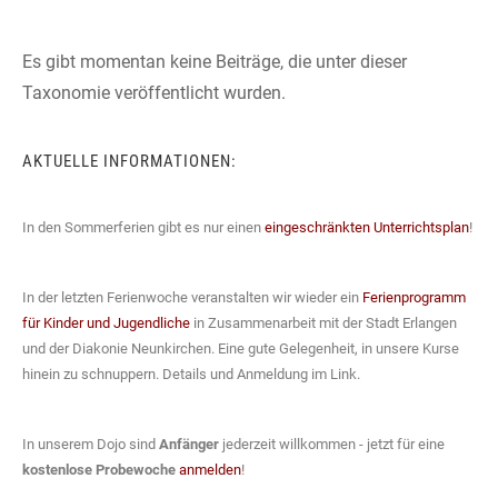
Es gibt momentan keine Beiträge, die unter dieser
Taxonomie veröffentlicht wurden.
AKTUELLE INFORMATIONEN:
In den Sommerferien gibt es nur einen
eingeschränkten Unterrichtsplan
!
In der letzten Ferienwoche veranstalten wir wieder ein
Ferienprogramm
für Kinder und Jugendliche
in Zusammenarbeit mit der Stadt Erlangen
und der Diakonie Neunkirchen. Eine gute Gelegenheit, in unsere Kurse
hinein zu schnuppern. Details und Anmeldung im Link.
In unserem Dojo sind
Anfänger
jederzeit willkommen - jetzt für eine
kostenlose Probewoche
anmelden
!