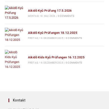
Aikidô Kyû Prüfung 17.5.2026
MONTAG, 18. MAI 2026
/
0 COMMENTS
Aikidô Kyû Prüfungen 18.12.2025
FREITAG, 19. DEZEMBER 2025
/
0 COMMENTS
Aikidô Kids Kyû Prüfungen 16.12.2025
FREITAG, 19. DEZEMBER 2025
/
0 COMMENTS
Kontakt