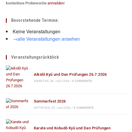
kostenlose Probewoche
anmelden
!
Bevorstehende Termine:
Keine Veranstaltungen
→alle Veranstaltungen ansehen
Veranstaltungsrückblick
Aikidô Kyû und Dan Prüfungen 26.7.2026
DIENSTAG, 28. JULI 2026
/
0 COMMENTS
Sommerfest 2026
MITTWOCH, 22. JULI 2026
/
0 COMMENTS
Karate und Kobudô Kyû und Dan Prüfungen