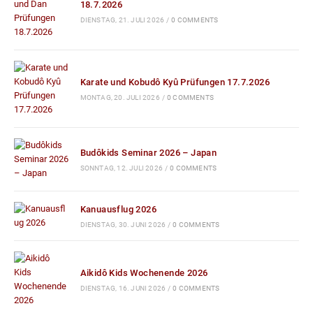
18.7.2026
DIENSTAG, 21. JULI 2026
/
0 COMMENTS
Karate und Kobudô Kyû Prüfungen 17.7.2026
MONTAG, 20. JULI 2026
/
0 COMMENTS
Budôkids Seminar 2026 – Japan
SONNTAG, 12. JULI 2026
/
0 COMMENTS
Kanuausflug 2026
DIENSTAG, 30. JUNI 2026
/
0 COMMENTS
Aikidô Kids Wochenende 2026
DIENSTAG, 16. JUNI 2026
/
0 COMMENTS