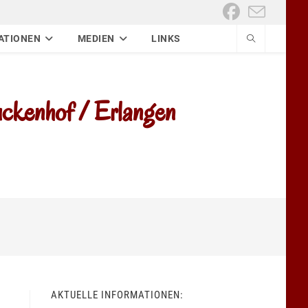
ATIONEN
MEDIEN
LINKS
kenhof / Erlangen
AKTUELLE INFORMATIONEN: