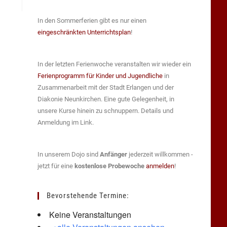
In den Sommerferien gibt es nur einen
eingeschränkten Unterrichtsplan
!
In der letzten Ferienwoche veranstalten wir wieder ein
Ferienprogramm für Kinder und Jugendliche
in
Zusammenarbeit mit der Stadt Erlangen und der
Diakonie Neunkirchen. Eine gute Gelegenheit, in
unsere Kurse hinein zu schnuppern. Details und
Anmeldung im Link.
In unserem Dojo sind
Anfänger
jederzeit willkommen -
jetzt für eine
kostenlose Probewoche
anmelden
!
Bevorstehende Termine:
Keine Veranstaltungen