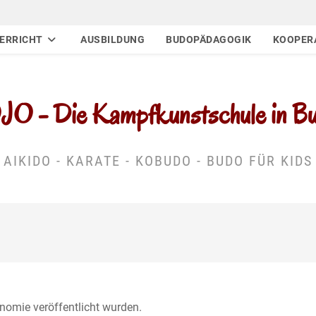
ERRICHT
AUSBILDUNG
BUDOPÄDAGOGIK
KOOPER
 - Die Kampfkunstschule in Buc
AIKIDO - KARATE - KOBUDO - BUDO FÜR KIDS
onomie veröffentlicht wurden.