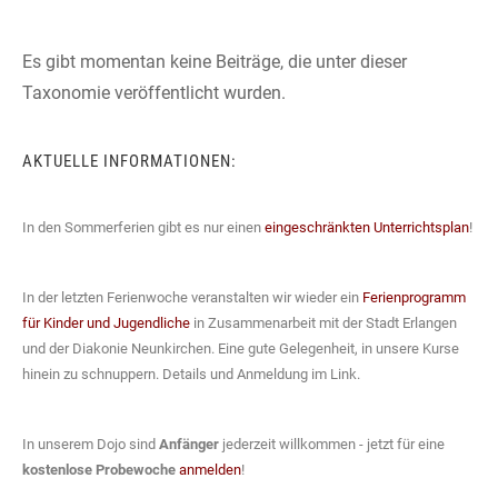
Es gibt momentan keine Beiträge, die unter dieser
Taxonomie veröffentlicht wurden.
AKTUELLE INFORMATIONEN:
In den Sommerferien gibt es nur einen
eingeschränkten Unterrichtsplan
!
In der letzten Ferienwoche veranstalten wir wieder ein
Ferienprogramm
für Kinder und Jugendliche
in Zusammenarbeit mit der Stadt Erlangen
und der Diakonie Neunkirchen. Eine gute Gelegenheit, in unsere Kurse
hinein zu schnuppern. Details und Anmeldung im Link.
In unserem Dojo sind
Anfänger
jederzeit willkommen - jetzt für eine
kostenlose Probewoche
anmelden
!