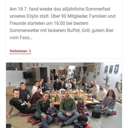
Kategorie:
Kommentare:
Am 18.7. fand wieder das alljährliche Sommerfest
unseres Dôjôs statt. Über 90 Mitglieder, Familien und
Freunde starteten um 16:00 bei bestem
Sommerwetter mit leckerem Buffet, Grill, gutem Bier
vom Fass…
Sommerfest
Weiterlesen
2026