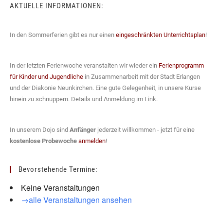
AKTUELLE INFORMATIONEN:
In den Sommerferien gibt es nur einen
eingeschränkten Unterrichtsplan
!
In der letzten Ferienwoche veranstalten wir wieder ein
Ferienprogramm
für Kinder und Jugendliche
in Zusammenarbeit mit der Stadt Erlangen
und der Diakonie Neunkirchen. Eine gute Gelegenheit, in unsere Kurse
hinein zu schnuppern. Details und Anmeldung im Link.
In unserem Dojo sind
Anfänger
jederzeit willkommen - jetzt für eine
kostenlose Probewoche
anmelden
!
Bevorstehende Termine:
Keine Veranstaltungen
→alle Veranstaltungen ansehen