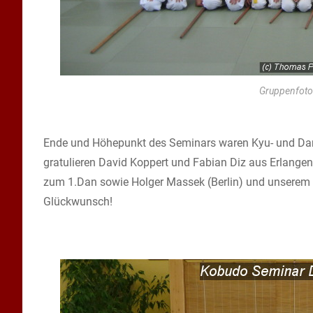
Gruppenfoto
Ende und Höhepunkt des Seminars waren Kyu- und Dan-
gratulieren David Koppert und Fabian Diz aus Erlangen
zum 1.Dan sowie Holger Massek (Berlin) und unserem
Glückwunsch!