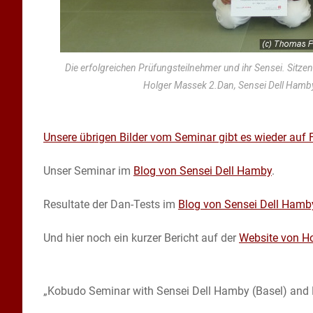
Die erfolgreichen Prüfungsteilnehmer und ihr Sensei. Sitze
Holger Massek 2.Dan, Sensei Dell Hamb
Unsere übrigen Bilder vom Seminar gibt es wieder auf
Unser Seminar im
Blog von Sensei Dell Hamby
.
Resultate der Dan-Tests im
Blog von Sensei Dell Hamb
Und hier noch ein kurzer Bericht auf der
Website von Ho
„Kobudo Seminar with Sensei Dell Hamby (Basel) and K