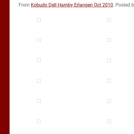
From
Kobudo Dell Hamby Erlangen Oct 2010
. Posted 