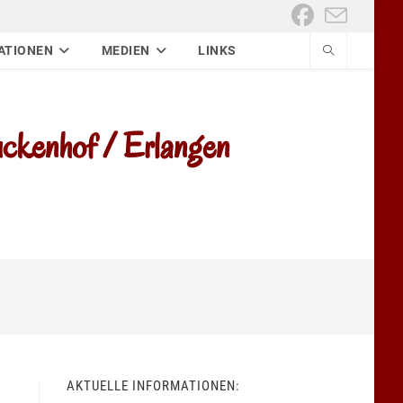
ATIONEN
MEDIEN
LINKS
kenhof / Erlangen
AKTUELLE INFORMATIONEN: