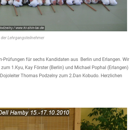
 der Lehrgangsteilnehmer
Prüfungen für sechs Kandidaten aus Berlin und Erlangen. Wir
 zum 1.Kyu, Kay Förster (Berlin) und Michael Pophal (Erlangen)
 Dojoleiter Thomas Podzelny zum 2.Dan Kobudo. Herzlichen