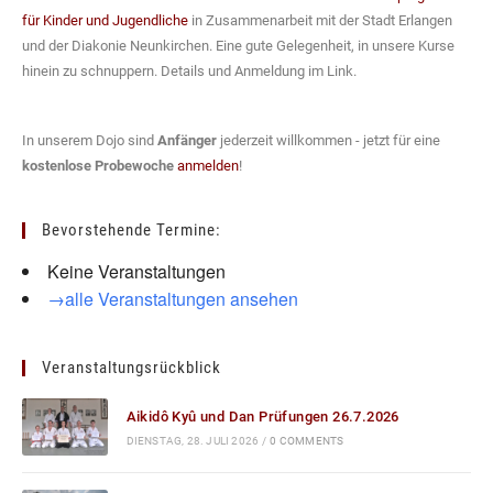
für Kinder und Jugendliche
in Zusammenarbeit mit der Stadt Erlangen
und der Diakonie Neunkirchen. Eine gute Gelegenheit, in unsere Kurse
hinein zu schnuppern. Details und Anmeldung im Link.
In unserem Dojo sind
Anfänger
jederzeit willkommen - jetzt für eine
kostenlose Probewoche
anmelden
!
Bevorstehende Termine:
Keine Veranstaltungen
→alle Veranstaltungen ansehen
Veranstaltungsrückblick
Aikidô Kyû und Dan Prüfungen 26.7.2026
DIENSTAG, 28. JULI 2026
/
0 COMMENTS