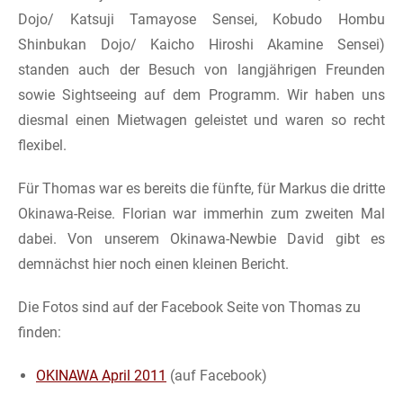
Dojo/ Katsuji Tamayose Sensei, Kobudo Hombu
Shinbukan Dojo/ Kaicho Hiroshi Akamine Sensei)
standen auch der Besuch von langjährigen Freunden
sowie Sightseeing auf dem Programm. Wir haben uns
diesmal einen Mietwagen geleistet und waren so recht
flexibel.
Für Thomas war es bereits die fünfte, für Markus die dritte
Okinawa-Reise. Florian war immerhin zum zweiten Mal
dabei. Von unserem Okinawa-Newbie David gibt es
demnächst hier noch einen kleinen Bericht.
Die Fotos sind auf der Facebook Seite von Thomas zu
finden:
OKINAWA April 2011
(auf Facebook)