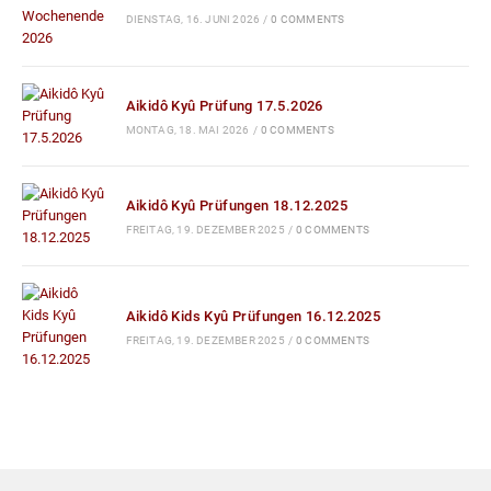
DIENSTAG, 16. JUNI 2026
/
0 COMMENTS
Aikidô Kyû Prüfung 17.5.2026
MONTAG, 18. MAI 2026
/
0 COMMENTS
Aikidô Kyû Prüfungen 18.12.2025
FREITAG, 19. DEZEMBER 2025
/
0 COMMENTS
Aikidô Kids Kyû Prüfungen 16.12.2025
FREITAG, 19. DEZEMBER 2025
/
0 COMMENTS