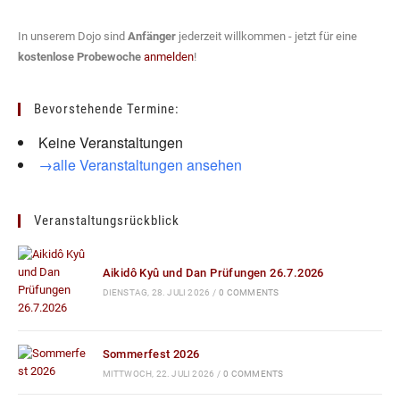
In unserem Dojo sind
Anfänger
jederzeit willkommen - jetzt für eine
kostenlose Probewoche
anmelden
!
Bevorstehende Termine:
Keine Veranstaltungen
→alle Veranstaltungen ansehen
Veranstaltungsrückblick
Aikidô Kyû und Dan Prüfungen 26.7.2026
DIENSTAG, 28. JULI 2026
/
0 COMMENTS
Sommerfest 2026
MITTWOCH, 22. JULI 2026
/
0 COMMENTS