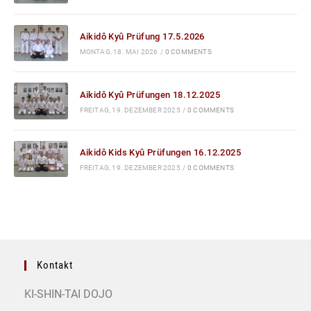
Aikidô Kyû Prüfung 17.5.2026
MONTAG, 18. MAI 2026
/
0 COMMENTS
Aikidô Kyû Prüfungen 18.12.2025
FREITAG, 19. DEZEMBER 2025
/
0 COMMENTS
Aikidô Kids Kyû Prüfungen 16.12.2025
FREITAG, 19. DEZEMBER 2025
/
0 COMMENTS
Kontakt
KI-SHIN-TAI DOJO