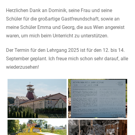
Herzlichen Dank an Dominik, seine Frau und seine
Schüler für die großartige Gastfreundschaft, sowie an
meine Schüler Emma und Georg, die aus Wien angereist
waren, um mich beim Unterricht zu unterstützen.
Der Termin für den Lehrgang 2025 ist für den 12. bis 14.
September geplant. Ich freue mich schon sehr darauf, alle
wiederzusehen!