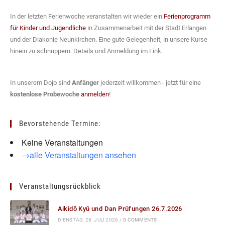
In der letzten Ferienwoche veranstalten wir wieder ein
Ferienprogramm
für Kinder und Jugendliche
in Zusammenarbeit mit der Stadt Erlangen
und der Diakonie Neunkirchen. Eine gute Gelegenheit, in unsere Kurse
hinein zu schnuppern. Details und Anmeldung im Link.
In unserem Dojo sind
Anfänger
jederzeit willkommen - jetzt für eine
kostenlose Probewoche
anmelden
!
Bevorstehende Termine:
Keine Veranstaltungen
→alle Veranstaltungen ansehen
Veranstaltungsrückblick
Aikidô Kyû und Dan Prüfungen 26.7.2026
DIENSTAG, 28. JULI 2026
/
0 COMMENTS