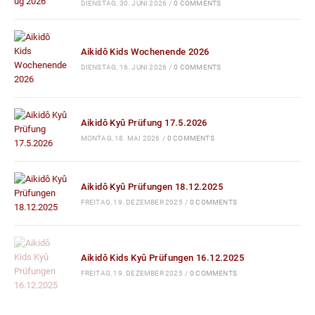
DIENSTAG, 30. JUNI 2026
/
0 COMMENTS
Aikidô Kids Wochenende 2026
DIENSTAG, 16. JUNI 2026
/
0 COMMENTS
Aikidô Kyû Prüfung 17.5.2026
MONTAG, 18. MAI 2026
/
0 COMMENTS
Aikidô Kyû Prüfungen 18.12.2025
FREITAG, 19. DEZEMBER 2025
/
0 COMMENTS
Aikidô Kids Kyû Prüfungen 16.12.2025
FREITAG, 19. DEZEMBER 2025
/
0 COMMENTS