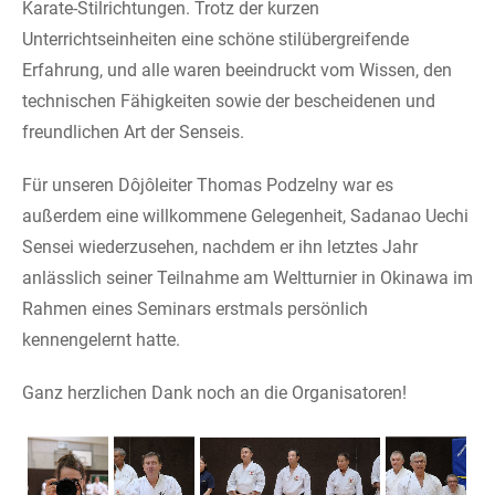
Karate-Stilrichtungen. Trotz der kurzen
Unterrichtseinheiten eine schöne stilübergreifende
Erfahrung, und alle waren beeindruckt vom Wissen, den
technischen Fähigkeiten sowie der bescheidenen und
freundlichen Art der Senseis.
Für unseren Dôjôleiter Thomas Podzelny war es
außerdem eine willkommene Gelegenheit, Sadanao Uechi
Sensei wiederzusehen, nachdem er ihn letztes Jahr
anlässlich seiner Teilnahme am Weltturnier in Okinawa im
Rahmen eines Seminars erstmals persönlich
kennengelernt hatte.
Ganz herzlichen Dank noch an die Organisatoren!