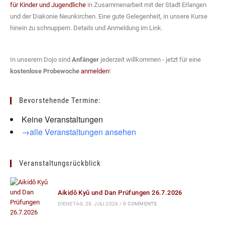
für Kinder und Jugendliche
in Zusammenarbeit mit der Stadt Erlangen
und der Diakonie Neunkirchen. Eine gute Gelegenheit, in unsere Kurse
hinein zu schnuppern. Details und Anmeldung im Link.
In unserem Dojo sind
Anfänger
jederzeit willkommen - jetzt für eine
kostenlose Probewoche
anmelden
!
Bevorstehende Termine:
Keine Veranstaltungen
→alle Veranstaltungen ansehen
Veranstaltungsrückblick
Aikidô Kyû und Dan Prüfungen 26.7.2026
DIENSTAG, 28. JULI 2026
/
0 COMMENTS