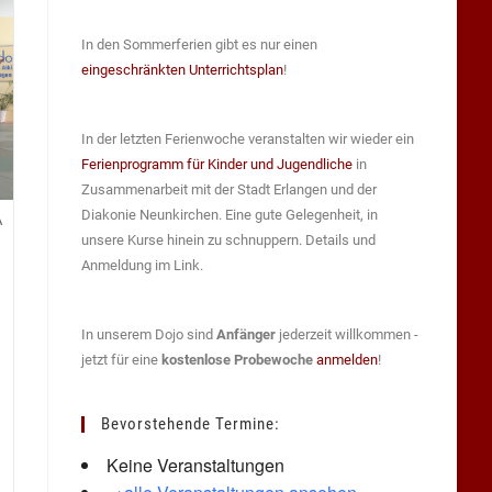
In den Sommerferien gibt es nur einen
eingeschränkten Unterrichtsplan
!
In der letzten Ferienwoche veranstalten wir wieder ein
Ferienprogramm für Kinder und Jugendliche
in
Zusammenarbeit mit der Stadt Erlangen und der
Diakonie Neunkirchen. Eine gute Gelegenheit, in
A
unsere Kurse hinein zu schnuppern. Details und
Anmeldung im Link.
In unserem Dojo sind
Anfänger
jederzeit willkommen -
jetzt für eine
kostenlose Probewoche
anmelden
!
Bevorstehende Termine:
Keine Veranstaltungen