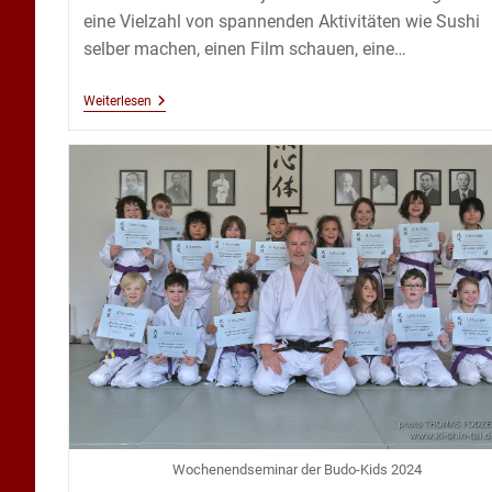
eine Vielzahl von spannenden Aktivitäten wie Sushi
selber machen, einen Film schauen, eine…
Karate
Weiterlesen
Kids
Wochenende
2024
Wochenendseminar der Budo-Kids 2024