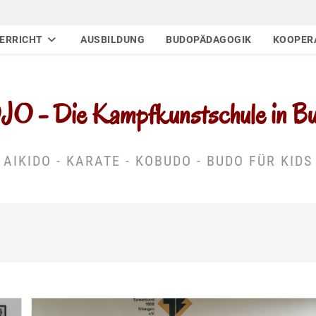
ERRICHT
AUSBILDUNG
BUDOPÄDAGOGIK
KOOPER
 - Die Kampfkunstschule in Buc
AIKIDO - KARATE - KOBUDO - BUDO FÜR KIDS