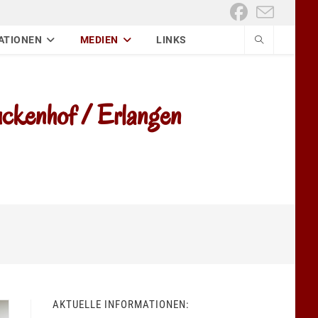
ATIONEN
MEDIEN
LINKS
kenhof / Erlangen
AKTUELLE INFORMATIONEN: