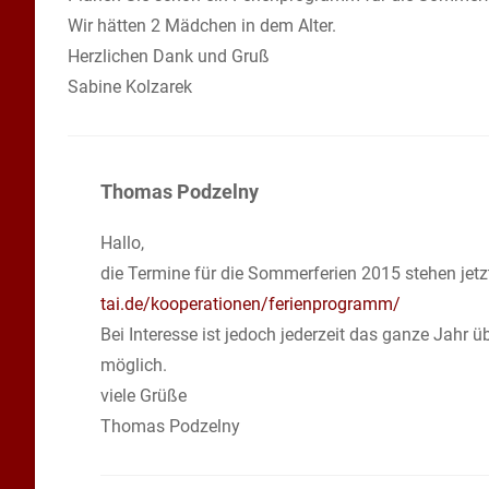
Wir hätten 2 Mädchen in dem Alter.
Herzlichen Dank und Gruß
Sabine Kolzarek
Thomas Podzelny
Hallo,
die Termine für die Sommerferien 2015 stehen jetz
tai.de/kooperationen/ferienprogramm/
Bei Interesse ist jedoch jederzeit das ganze Jahr
möglich.
viele Grüße
Thomas Podzelny