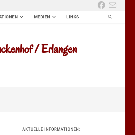
ATIONEN
MEDIEN
LINKS
kenhof / Erlangen
AKTUELLE INFORMATIONEN: