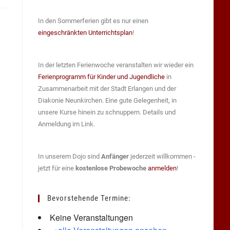
In den Sommerferien gibt es nur einen
eingeschränkten Unterrichtsplan
!
In der letzten Ferienwoche veranstalten wir wieder ein
Ferienprogramm für Kinder und Jugendliche
in
Zusammenarbeit mit der Stadt Erlangen und der
Diakonie Neunkirchen. Eine gute Gelegenheit, in
unsere Kurse hinein zu schnuppern. Details und
Anmeldung im Link.
In unserem Dojo sind
Anfänger
jederzeit willkommen -
jetzt für eine
kostenlose Probewoche
anmelden
!
Bevorstehende Termine:
Keine Veranstaltungen