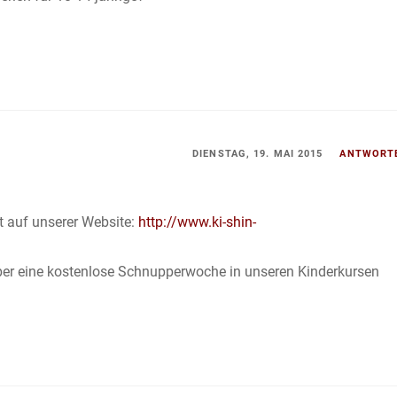
DIENSTAG, 19. MAI 2015
ANTWORT
t auf unserer Website:
http://www.ki-shin-
 über eine kostenlose Schnupperwoche in unseren Kinderkursen