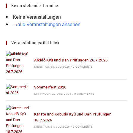
Bevorstehende Termine:
Keine Veranstaltungen
→alle Veranstaltungen ansehen
Veranstaltungsrückblick
Aikidô Kyû und Dan Prüfungen 26.7.2026
DIENSTAG, 28. JULI 2026
/
0 COMMENTS
Sommerfest 2026
MITTWOCH, 22. JULI 2026
/
0 COMMENTS
Karate und Kobudô Kyû und Dan Prüfungen
18.7.2026
DIENSTAG, 21. JULI 2026
/
0 COMMENTS