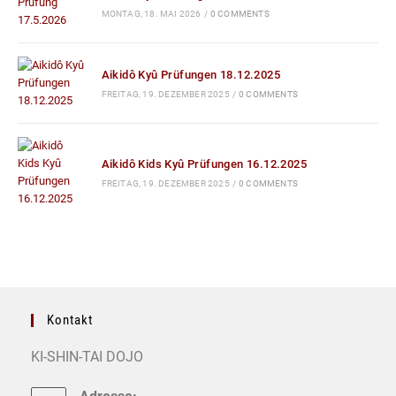
MONTAG, 18. MAI 2026
/
0 COMMENTS
Aikidô Kyû Prüfungen 18.12.2025
FREITAG, 19. DEZEMBER 2025
/
0 COMMENTS
Aikidô Kids Kyû Prüfungen 16.12.2025
FREITAG, 19. DEZEMBER 2025
/
0 COMMENTS
Kontakt
KI-SHIN-TAI DOJO