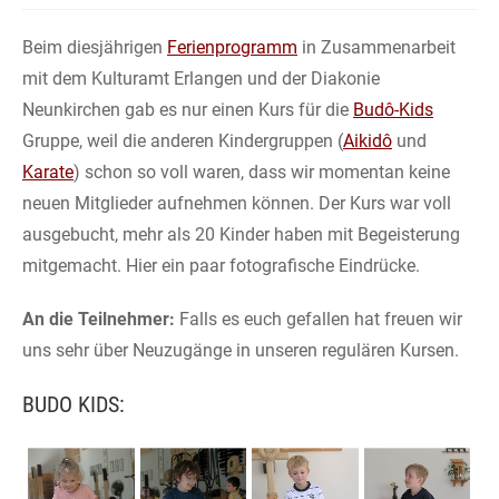
Beim diesjährigen
Ferienprogramm
in Zusammenarbeit
mit dem Kulturamt Erlangen und der Diakonie
Neunkirchen gab es nur einen Kurs für die
Budô-Kids
Gruppe, weil die anderen Kindergruppen (
Aikidô
und
Karate
) schon so voll waren, dass wir momentan keine
neuen Mitglieder aufnehmen können. Der Kurs war voll
ausgebucht, mehr als 20 Kinder haben mit Begeisterung
mitgemacht. Hier ein paar fotografische Eindrücke.
An die Teilnehmer:
Falls es euch gefallen hat freuen wir
uns sehr über Neuzugänge in unseren regulären Kursen.
BUDO KIDS: