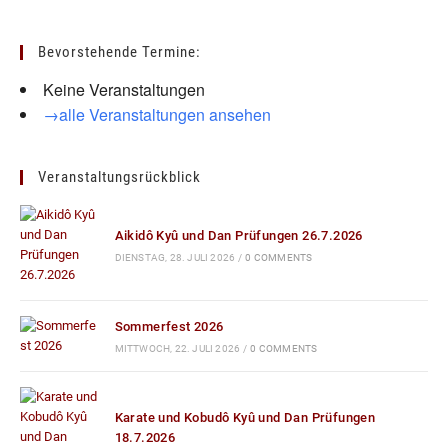
Bevorstehende Termine:
Keine Veranstaltungen
→alle Veranstaltungen ansehen
Veranstaltungsrückblick
Aikidô Kyû und Dan Prüfungen 26.7.2026
DIENSTAG, 28. JULI 2026
/
0 COMMENTS
Sommerfest 2026
MITTWOCH, 22. JULI 2026
/
0 COMMENTS
Karate und Kobudô Kyû und Dan Prüfungen
18.7.2026