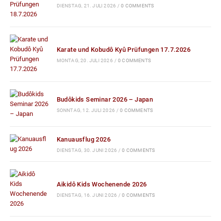
DIENSTAG, 21. JULI 2026
/
0 COMMENTS
Karate und Kobudô Kyû Prüfungen 17.7.2026
MONTAG, 20. JULI 2026
/
0 COMMENTS
Budôkids Seminar 2026 – Japan
SONNTAG, 12. JULI 2026
/
0 COMMENTS
Kanuausflug 2026
DIENSTAG, 30. JUNI 2026
/
0 COMMENTS
Aikidô Kids Wochenende 2026
DIENSTAG, 16. JUNI 2026
/
0 COMMENTS