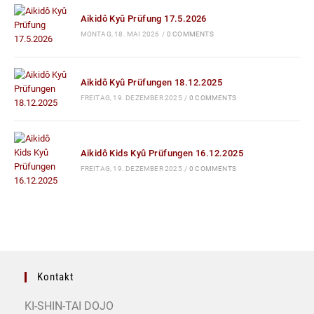
Aikidô Kyû Prüfung 17.5.2026
MONTAG, 18. MAI 2026
/
0 COMMENTS
Aikidô Kyû Prüfungen 18.12.2025
FREITAG, 19. DEZEMBER 2025
/
0 COMMENTS
Aikidô Kids Kyû Prüfungen 16.12.2025
FREITAG, 19. DEZEMBER 2025
/
0 COMMENTS
Kontakt
KI-SHIN-TAI DOJO