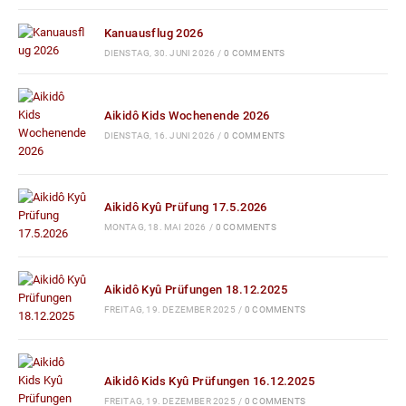
Kanuausflug 2026
DIENSTAG, 30. JUNI 2026
/
0 COMMENTS
Aikidô Kids Wochenende 2026
DIENSTAG, 16. JUNI 2026
/
0 COMMENTS
Aikidô Kyû Prüfung 17.5.2026
MONTAG, 18. MAI 2026
/
0 COMMENTS
Aikidô Kyû Prüfungen 18.12.2025
FREITAG, 19. DEZEMBER 2025
/
0 COMMENTS
Aikidô Kids Kyû Prüfungen 16.12.2025
FREITAG, 19. DEZEMBER 2025
/
0 COMMENTS