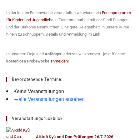
In der letzten Ferienwoche veranstalten wir wieder ein
Ferienprogramm
für Kinder und Jugendliche
in Zusammenarbeit mit der Stadt Erlangen
und der Diakonie Neunkirchen. Eine gute Gelegenheit, in unsere Kurse
hinein zu schnuppern. Details und Anmeldung im Link.
In unserem Dojo sind
Anfänger
jederzeit willkommen - jetzt für eine
kostenlose Probewoche
anmelden
!
Bevorstehende Termine:
Keine Veranstaltungen
→alle Veranstaltungen ansehen
Veranstaltungsrückblick
Aikidô Kyû und Dan Prüfungen 26.7.2026