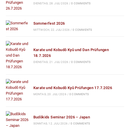
DIENSTAG, 28. JULI 2026
/
0 COMMENTS
Sommerfest 2026
MITTWOCH, 22. JULI 2026
/
0 COMMENTS
Karate und Kobudô Kyû und Dan Prüfungen
18.7.2026
DIENSTAG, 21. JULI 2026
/
0 COMMENTS
Karate und Kobudô Kyû Prüfungen 17.7.2026
MONTAG, 20. JULI 2026
/
0 COMMENTS
Budôkids Seminar 2026 – Japan
SONNTAG, 12. JULI 2026
/
0 COMMENTS