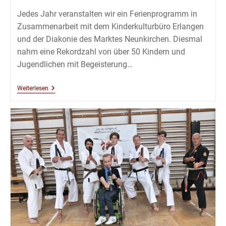
Jedes Jahr veranstalten wir ein Ferienprogramm in
Zusammenarbeit mit dem Kinderkulturbüro Erlangen
und der Diakonie des Marktes Neunkirchen. Diesmal
nahm eine Rekordzahl von über 50 Kindern und
Jugendlichen mit Begeisterung…
Ferienprogramm
Weiterlesen
Sommer
2019