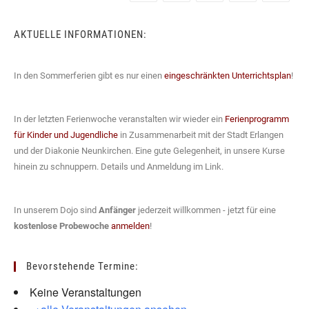
AKTUELLE INFORMATIONEN:
In den Sommerferien gibt es nur einen
eingeschränkten Unterrichtsplan
!
In der letzten Ferienwoche veranstalten wir wieder ein
Ferienprogramm
für Kinder und Jugendliche
in Zusammenarbeit mit der Stadt Erlangen
und der Diakonie Neunkirchen. Eine gute Gelegenheit, in unsere Kurse
hinein zu schnuppern. Details und Anmeldung im Link.
In unserem Dojo sind
Anfänger
jederzeit willkommen - jetzt für eine
kostenlose Probewoche
anmelden
!
Bevorstehende Termine:
Keine Veranstaltungen