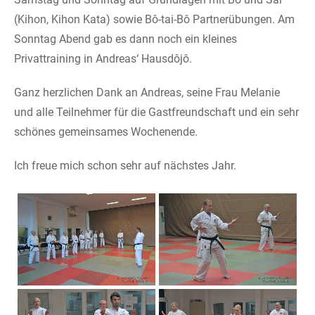
Ich freue mich schon sehr auf nächstes Jahr.